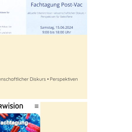
enschaftlicher Diskurs • Perspektiven