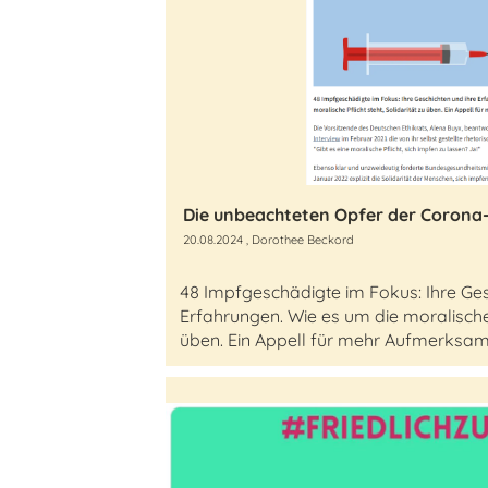
20.08.2024
, Dorothee Beckord
48 Impfgeschädigte im Fokus: Ihre Ges
Erfahrungen. Wie es um die moralische P
üben. Ein Appell für mehr Aufmerksam