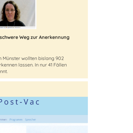
 schwere Weg zur Anerkennung
 Münster wollten bislang 902
ennen lassen. In nur 41 Fällen
nnt.