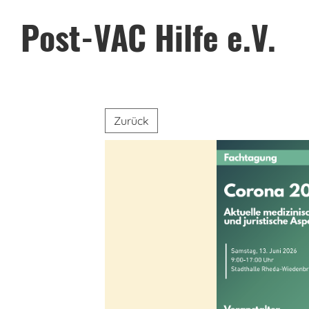
Post-VAC Hilfe e.V.
Zurück