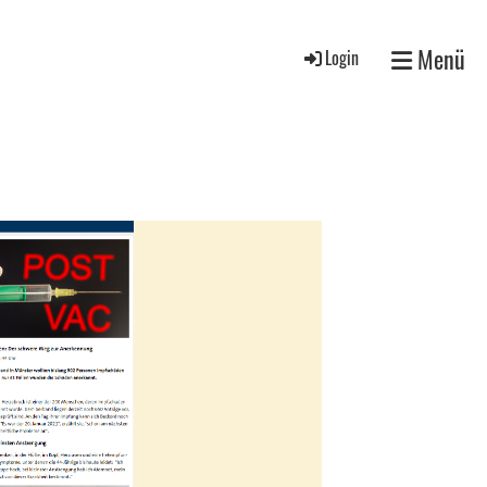
Menü
Login