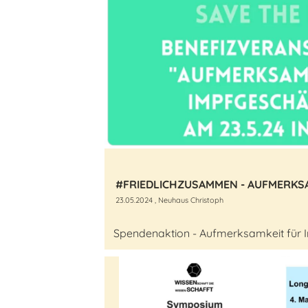
23.05.2024
, Neuhaus Christoph
Spendenaktion - Aufmerksamkeit für 