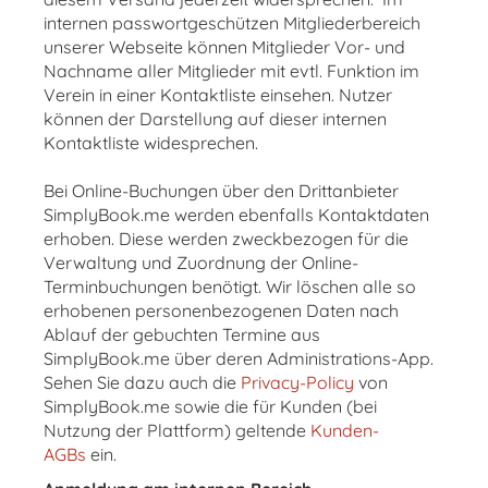
internen passwortgeschützen Mitgliederbereich
unserer Webseite können Mitglieder Vor- und
Nachname aller Mitglieder mit evtl. Funktion im
Verein in einer Kontaktliste einsehen. Nutzer
können der Darstellung auf dieser internen
Kontaktliste widesprechen.
Bei Online-Buchungen über den Drittanbieter
SimplyBook.me werden ebenfalls Kontaktdaten
erhoben. Diese werden zweckbezogen für die
Verwaltung und Zuordnung der Online-
Terminbuchungen benötigt. Wir löschen alle so
erhobenen personenbezogenen Daten nach
Ablauf der gebuchten Termine aus
SimplyBook.me über deren Administrations-App.
Sehen Sie dazu auch die
Privacy-Policy
von
SimplyBook.me sowie die für Kunden (bei
Nutzung der Plattform) geltende
Kunden-
AGBs
ein.