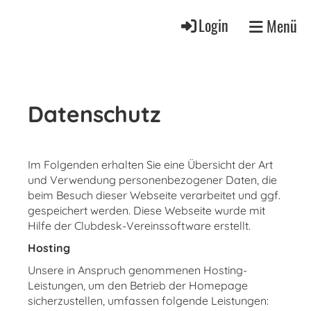
Login
Menü
Datenschutz
Im Folgenden erhalten Sie eine Übersicht der Art
und Verwendung personenbezogener Daten, die
beim Besuch dieser Webseite verarbeitet und ggf.
gespeichert werden. Diese Webseite wurde mit
Hilfe der Clubdesk-Vereinssoftware erstellt.
Hosting
Unsere in Anspruch genommenen Hosting-
Leistungen, um den Betrieb der Homepage
sicherzustellen, umfassen folgende Leistungen: