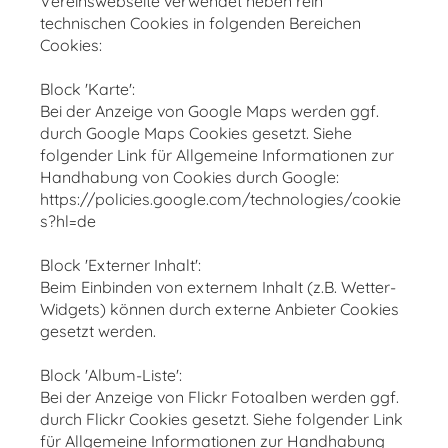
Vereinswebseite verwendet neben rein
technischen Cookies in folgenden Bereichen
Cookies:
Block 'Karte':
Bei der Anzeige von Google Maps werden ggf.
durch Google Maps Cookies gesetzt. Siehe
folgender Link für Allgemeine Informationen zur
Handhabung von Cookies durch Google:
https://policies.google.com/technologies/cookie
s?hl=de
Block 'Externer Inhalt':
Beim Einbinden von externem Inhalt (z.B. Wetter-
Widgets) können durch externe Anbieter Cookies
gesetzt werden.
Block 'Album-Liste':
Bei der Anzeige von Flickr Fotoalben werden ggf.
durch Flickr Cookies gesetzt. Siehe folgender Link
für Allgemeine Informationen zur Handhabung