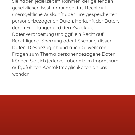
Sie haben jederzeit im Rahmen der geltenden
gesetzlichen Bestimmungen das Recht auf
unentgeltliche Auskunft über Ihre gespeicherten
personenbezogenen Daten, Herkunft der Daten,
deren Empfänger und den Zweck der
Datenverarbeitung und ggf. ein Recht auf
Berichtigung, Sperrung oder Löschung dieser
Daten. Diesbezüglich und auch zu weiteren
Fragen zum Thema personenbezogene Daten
können Sie sich jederzeit über die im Impressum
aufgeführten Kontaktmöglichkeiten an uns
wenden.