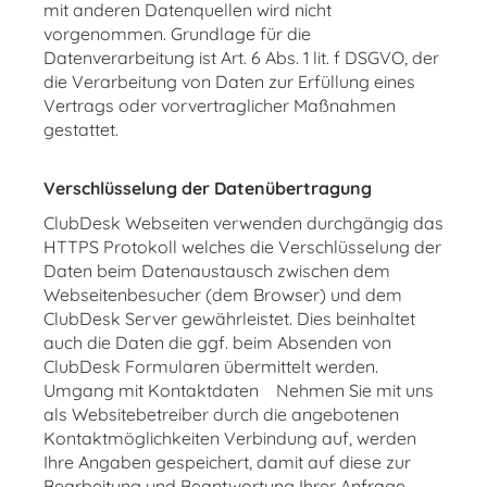
mit anderen Datenquellen wird nicht
vorgenommen. Grundlage für die
Datenverarbeitung ist Art. 6 Abs. 1 lit. f DSGVO, der
die Verarbeitung von Daten zur Erfüllung eines
Vertrags oder vorvertraglicher Maßnahmen
gestattet.
Verschlüsselung der Datenübertragung
ClubDesk Webseiten verwenden durchgängig das
HTTPS Protokoll welches die Verschlüsselung der
Daten beim Datenaustausch zwischen dem
Webseitenbesucher (dem Browser) und dem
ClubDesk Server gewährleistet. Dies beinhaltet
auch die Daten die ggf. beim Absenden von
ClubDesk Formularen übermittelt werden.
Umgang mit Kontaktdaten Nehmen Sie mit uns
als Websitebetreiber durch die angebotenen
Kontaktmöglichkeiten Verbindung auf, werden
Ihre Angaben gespeichert, damit auf diese zur
Bearbeitung und Beantwortung Ihrer Anfrage