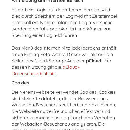
Anmeldung am internen Bereich
Erfolgt ein Login auf den internen Bereich, wird
dies durch Speichern der Login-Id mit Zeitstempel
protokolliert. Nicht erfolgreiche Login-Versuche
werden ebenfalls protokolliert und können zur
Sperrung einer Login-Id führen.
Das Menü des internen Mitgliederbereichs enthält
einen Eintrag Foto-Archiv. Dieser verlinkt auf die
Seiten des Cloud-Storage Anbieter
pCloud
. Für
dessen Nutzung gilt die
pCloud-
Datenschutzrichtlinie
.
Cookies
Die Vereinswebseite verwendet Cookies. Cookies
sind kleine Textdateien, die der Browser eines
Webseiten-Besuchers speichert und dazu dienen,
die Webseite nutzerfreundlicher, effektiver und
sicherer zu machen und ggf. auch das Verhalten
der Webseiten-Besucher zu analysieren. Die