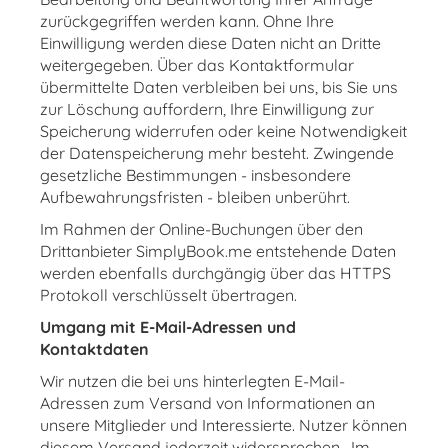
zurückgegriffen werden kann. Ohne Ihre
Einwilligung werden diese Daten nicht an Dritte
weitergegeben. Über das Kontaktformular
übermittelte Daten verbleiben bei uns, bis Sie uns
zur Löschung auffordern, Ihre Einwilligung zur
Speicherung widerrufen oder keine Notwendigkeit
der Datenspeicherung mehr besteht. Zwingende
gesetzliche Bestimmungen - insbesondere
Aufbewahrungsfristen - bleiben unberührt.
Im Rahmen der Online-Buchungen über den
Drittanbieter SimplyBook.me entstehende Daten
werden ebenfalls durchgängig über das HTTPS
Protokoll verschlüsselt übertragen.
Umgang mit E-Mail-Adressen und
Kontaktdaten
Wir nutzen die bei uns hinterlegten E-Mail-
Adressen zum Versand von Informationen an
unsere Mitglieder und Interessierte. Nutzer können
diesem Versand jederzeit widersprechen. Im