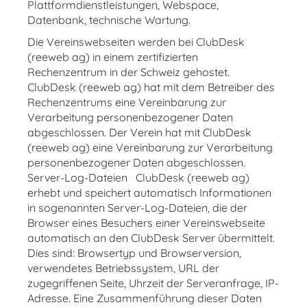
Plattformdienstleistungen, Webspace,
Datenbank, technische Wartung.
Die Vereinswebseiten werden bei ClubDesk
(reeweb ag) in einem zertifizierten
Rechenzentrum in der Schweiz gehostet.
ClubDesk (reeweb ag) hat mit dem Betreiber des
Rechenzentrums eine Vereinbarung zur
Verarbeitung personenbezogener Daten
abgeschlossen. Der Verein hat mit ClubDesk
(reeweb ag) eine Vereinbarung zur Verarbeitung
personenbezogener Daten abgeschlossen.
Server-Log-Dateien ClubDesk (reeweb ag)
erhebt und speichert automatisch Informationen
in sogenannten Server-Log-Dateien, die der
Browser eines Besuchers einer Vereinswebseite
automatisch an den ClubDesk Server übermittelt.
Dies sind: Browsertyp und Browserversion,
verwendetes Betriebssystem, URL der
zugegriffenen Seite, Uhrzeit der Serveranfrage, IP-
Adresse. Eine Zusammenführung dieser Daten