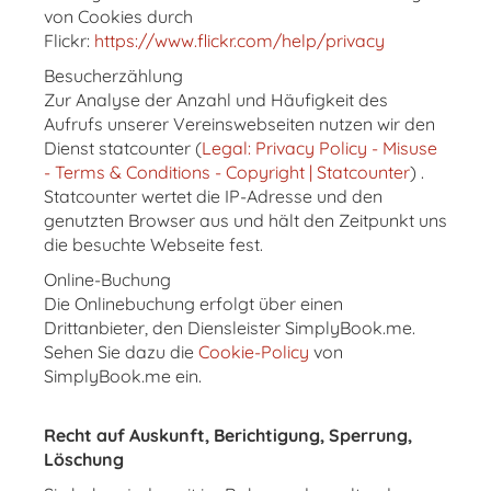
von Cookies durch
Flickr:
https://www.flickr.com/help/privacy
Besucherzählung
Zur Analyse der Anzahl und Häufigkeit des
Aufrufs unserer Vereinswebseiten nutzen wir den
Dienst statcounter (
Legal: Privacy Policy - Misuse
- Terms & Conditions - Copyright | Statcounter
) .
Statcounter wertet die IP-Adresse und den
genutzten Browser aus und hält den Zeitpunkt uns
die besuchte Webseite fest.
Online-Buchung
Die Onlinebuchung erfolgt über einen
Drittanbieter, den Diensleister SimplyBook.me.
Sehen Sie dazu die
Cookie-Policy
von
SimplyBook.me ein.
Recht auf Auskunft, Berichtigung, Sperrung,
Löschung